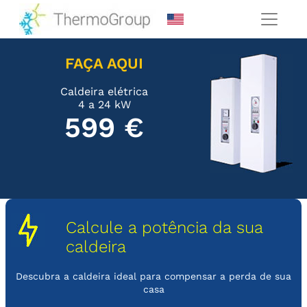
FAÇA AQUI
Caldeira elétrica
4 a 24 kW
599 €
Calcule a potência da sua
caldeira
Descubra a caldeira ideal para compensar a perda de sua
casa