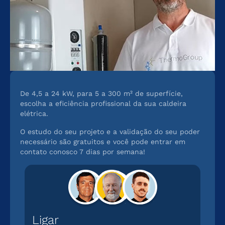
De 4,5 a 24 kW, para 5 a 300 m² de superfície,
escolha a eficiência profissional da sua caldeira
elétrica.
O estudo do seu projeto e a validação do seu poder
necessário são gratuitos e você pode entrar em
contato conosco 7 dias por semana!
Ligar