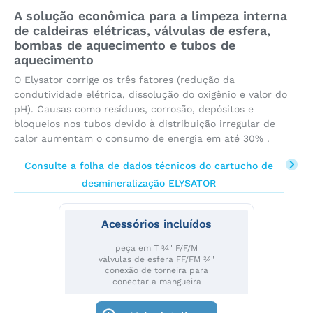
A solução econômica para a limpeza interna
de caldeiras elétricas, válvulas de esfera,
bombas de aquecimento e tubos de
aquecimento
O Elysator corrige os três fatores (redução da
condutividade elétrica, dissolução do oxigênio e valor do
pH). Causas como resíduos, corrosão, depósitos e
bloqueios nos tubos devido à distribuição irregular de
calor aumentam o consumo de energia em até 30% .
Consulte a folha de dados técnicos do cartucho de
desmineralização ELYSATOR
Acessórios incluídos
peça em T ¾" F/F/M
válvulas de esfera FF/FM ¾"
conexão de torneira para
conectar a mangueira