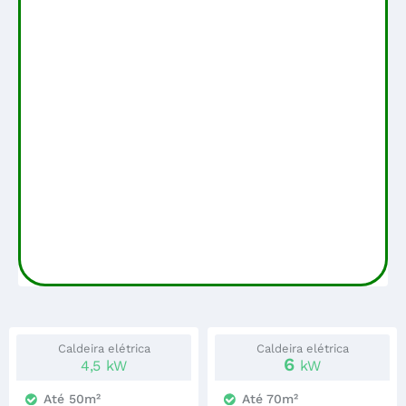
Caldeira elétrica
Caldeira elétrica
6
4,5
kW
kW
Até 50m²
Até 70m²