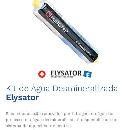
Kit de Água Desmineralizada
Elysator
Sais minerais são removidos por filtragem da água do
processo e a água desmineralizada é disponibilizada no
sistema de aquecimento central.