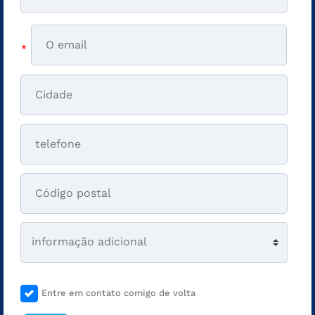
*
Entre em contato comigo de volta