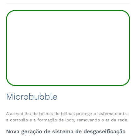
Microbubble
A armadilha de bolhas de bolhas protege o sistema contra
a corrosão e a formação de lodo, removendo o ar da rede.
Nova geração de sistema de desgaseificação