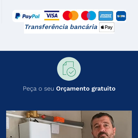
Transferência bancária
Peça o seu
Orçamento gratuito