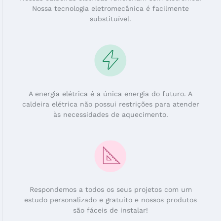
Nossa tecnologia eletromecânica é facilmente
substituível.
A energia elétrica é a única energia do futuro. A
caldeira elétrica não possui restrições para atender
às necessidades de aquecimento.
Respondemos a todos os seus projetos com um
estudo personalizado e gratuito e nossos produtos
são fáceis de instalar!