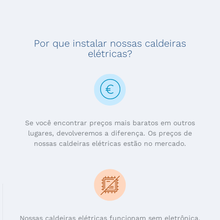
Por que instalar nossas caldeiras
elétricas?
Se você encontrar preços mais baratos em outros
lugares, devolveremos a diferença. Os preços de
nossas caldeiras elétricas estão no mercado.
Nossas caldeiras elétricas funcionam sem eletrônica.