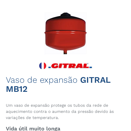
Vaso de expansão
GITRAL
MB12
Um vaso de expansão protege os tubos da rede de
aquecimento contra o aumento da pressão devido às
variações de temperatura.
Vida útil muito longa