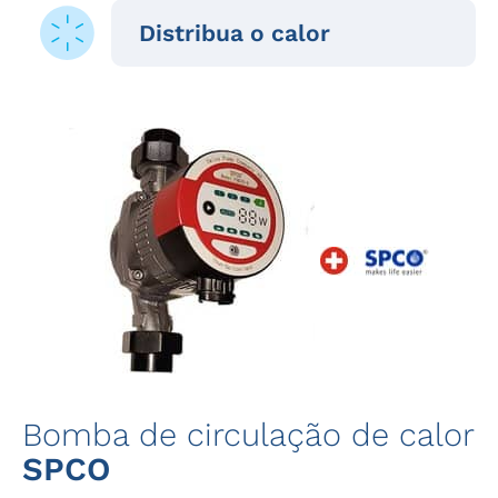
Distribua o calor
Bomba de circulação de calor
SPCO