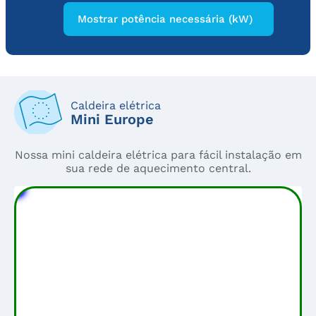
Caldeira elétrica
Mini Europe
Nossa mini caldeira elétrica para fácil instalação em
sua rede de aquecimento central.