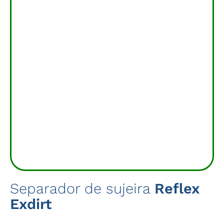
Separador de sujeira
Reflex
Exdirt