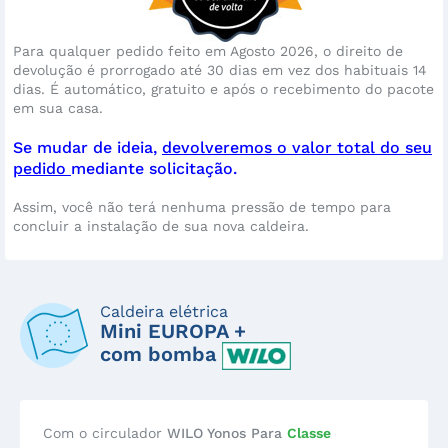
Para qualquer pedido feito em Agosto 2026, o direito de
devolução é prorrogado até 30 dias em vez dos habituais 14
dias. É automático, gratuito e após o recebimento do pacote
em sua casa.
Se mudar de ideia,
devolveremos o valor total do seu
pedido
mediante solicitação.
Assim, você não terá nenhuma pressão de tempo para
concluir a instalação de sua nova caldeira.
Caldeira elétrica
Mini EUROPA +
com bomba
Com o circulador
WILO Yonos Para
Classe