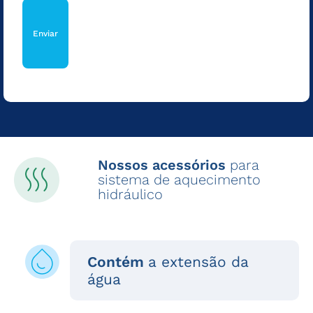
Nossos acessórios
para
sistema de aquecimento
hidráulico
Contém
a extensão da
água