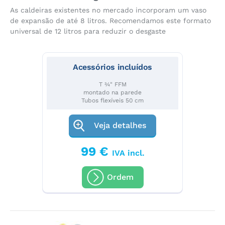
As caldeiras existentes no mercado incorporam um vaso
de expansão de até 8 litros. Recomendamos este formato
universal de 12 litros para reduzir o desgaste
Acessórios incluídos
T ¾" FFM
montado na parede
Tubos flexíveis 50 cm
Veja detalhes
99 €
IVA incl.
Ordem