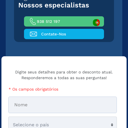
Nossos especialistas
938 512 197
Contate-Nos
Digite seus detalhes para obter o desconto atual.
Responderemos a todas as suas perguntas!
* Os campos obrigatórios