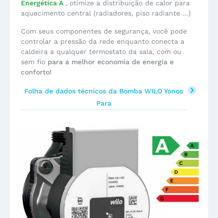
Energética A
, otimize a distribuição de calor para
aquecimento central (radiadores, piso radiante ...)
Com seus componentes de segurança, você pode
controlar a pressão da rede enquanto conecta a
caldeira a qualquer termostato da sala, com ou
sem fio
para a melhor economia de energia e
conforto!
Folha de dados técnicos da Bomba WILO Yonos
Para