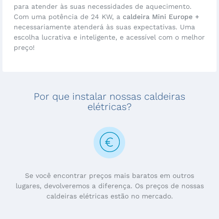
para atender às suas necessidades de aquecimento.
Com uma potência de 24 KW, a
caldeira Mini Europe +
necessariamente atenderá às suas expectativas. Uma
escolha lucrativa e inteligente, e acessível com o melhor
preço!
Por que instalar nossas caldeiras
elétricas?
Se você encontrar preços mais baratos em outros
lugares, devolveremos a diferença. Os preços de nossas
caldeiras elétricas estão no mercado.