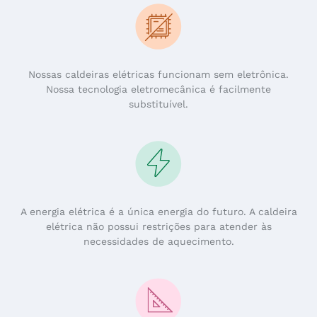
Nossas caldeiras elétricas funcionam sem eletrônica.
Nossa tecnologia eletromecânica é facilmente
substituível.
A energia elétrica é a única energia do futuro. A caldeira
elétrica não possui restrições para atender às
necessidades de aquecimento.