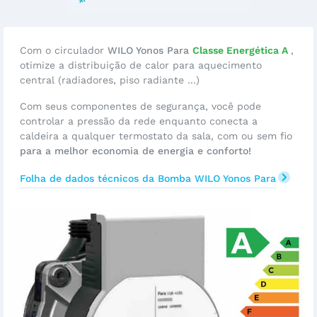
Com o circulador
WILO Yonos Para
Classe Energética A
,
otimize a distribuição de calor para aquecimento
central (radiadores, piso radiante ...)
Com seus componentes de segurança, você pode
controlar a pressão da rede enquanto conecta a
caldeira a qualquer termostato da sala, com ou sem fio
para a melhor economia de energia e conforto!
Folha de dados técnicos da Bomba WILO Yonos Para