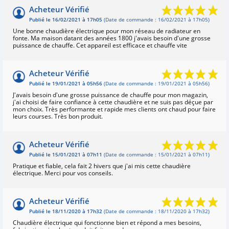
Acheteur Vérifié
Publié le 16/02/2021 à 17h05
(Date de commande : 16/02/2021 à 17h05)
Une bonne chaudière électrique pour mon réseau de radiateur en
fonte. Ma maison datant des années 1800 j'avais besoin d'une grosse
puissance de chauffe. Cet appareil est efficace et chauffe vite
Acheteur Vérifié
Publié le 19/01/2021 à 05h56
(Date de commande : 19/01/2021 à 05h56)
J'avais besoin d'une grosse puissance de chauffe pour mon magazin,
j'ai choisi de faire confiance à cette chaudière et ne suis pas déçue par
mon choix. Très performante et rapide mes clients ont chaud pour faire
leurs courses. Très bon produit.
Acheteur Vérifié
Publié le 15/01/2021 à 07h11
(Date de commande : 15/01/2021 à 07h11)
Pratique et fiable, cela fait 2 hivers que j'ai mis cette chaudière
électrique. Merci pour vos conseils.
Acheteur Vérifié
Publié le 18/11/2020 à 17h32
(Date de commande : 18/11/2020 à 17h32)
Chaudière électrique qui fonctionne bien et répond a mes besoins,