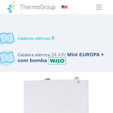
Caldeiras elétricas
24 kW
Mini EUROPA +
Caldeira elétrica
com bomba