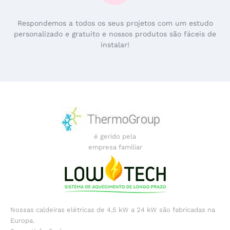
Respondemos a todos os seus projetos com um estudo
personalizado e gratuito e nossos produtos são fáceis de
instalar!
é gerido pela
empresa familiar
Nossas caldeiras elétricas de 4,5 kW a 24 kW são fabricadas na
Europa.