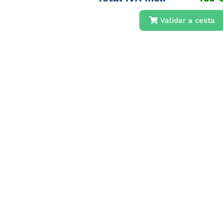
Validar a cesta