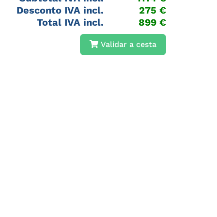
Desconto IVA incl.
275
€
Total IVA incl.
899 €
Validar a cesta